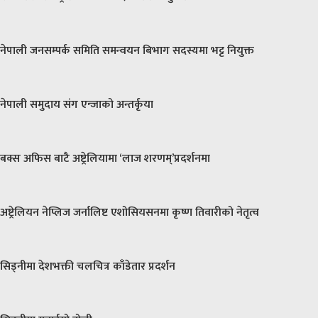
नेपाली जनसम्पर्क समिति समन्वयन बिभाग सदस्यमा भट्ट नियुक्त
नेपाली समुदाय संग एन्जाको अन्तर्कृया
बक्स अफिस बाटै अष्ट्रेलियामा ‘लाज शरणम्’प्रदर्शनमा
अष्ट्रेलियन नेप्लिज जर्नालिष्ट एशोसियसनमा कृष्ण तिवारीको नेतृत्व
सिड्नीमा देशभक्ती चलचित्र काँडेतार प्रदर्शन