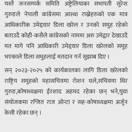
यस्तै जनसम्पर्क समिति अष्ट्रेलियाका सभापती सुरेश
गुरुङले नेपाली कांग्रेसमा आस्था राख्नेहरुको एक मात्र
आधिकारीक उमेद्दवार डिला खरेल र उनको समुह रहेको
बताउदै कोही-कसैले कांग्रेसको नाममा अरु उमेद्वार देखाउदै
मत मागे पनि आधिकारी उमेद्दवार डिला खरेलको समुह
भएकाले डिला समुहलाई मतदान गर्न सुझाब दिए ।
सन् २०२३-२०२५ को कार्यकालका लागि डिला खरेलको
राष्ट्रिय समुहको महासचिवमा रोशन घले,सचिवमा थिर
गुरुङ,कोषाध्यक्षमा ईरशाद अहमद रहेका छन् भने,युवा
संयोजकमा रन्जित राज ओन्टा र सह-कोषाध्यक्षमा अर्जुन
केसी रहेका छन् ।