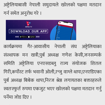
अष्ट्रेलियाबासी नेपाली समुदायले खरेलको पक्षमा मतदान
गर्न समेत अनुरोध गरे ।
कार्यक्रममा गैर-आवासीय नेपाली संघ अष्ट्रेलियाका
संस्थापक मन खत्री,पुर्ब अध्यक्ष गणेश केसी,जनसम्पर्क
समिति अष्ट्रेलिया एनएसडब्लु राज्य संयोजक शितल
गिरी,कर्पोरट तर्फ भवानी ओली,रन्जु वाग्ले थापा,एनएडिएका
पुर्ब अध्यक्ष बिबेक थापा,निरज श्रेष्ठ लगायतका बक्ताहरुले
स्वतःस्फुर्त रुपमा एकजुट भएर खरेलको पक्षमा मतदान गर्नु
पर्नेमा जोड दिए ।