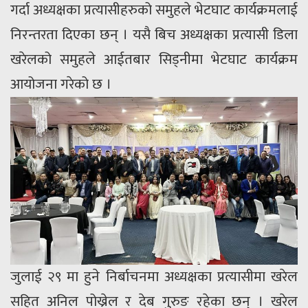
गर्दा अध्यक्षका प्रत्यासीहरुको समुहले भेटघाट कार्यक्रमलाई
निरन्तरता दिएका छन् । यसै बिच अध्यक्षका प्रत्यासी डिला
खरेलको समुहले आईतबार सिड्नीमा भेटघाट कार्यक्रम
आयोजना गरेको छ ।
जुलाई २९ मा हुने निर्बाचनमा अध्यक्षका प्रत्यासीमा खरेल
सहित अनिल पोख्रेल र देब गुरुङ रहेका छन् । खरेल