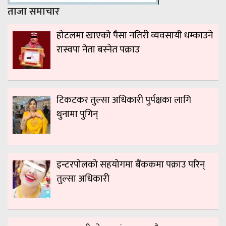
ताजा समाचार
होटलमा खाएको पैसा नतिरी व्यवसायी धम्काउने
रास्वपा नेता बस्नेत पक्राउ
टिकटकर तुल्सा अधिकारी पुर्पक्षका लागि
थुनामा पुगिन्
इन्टरपोलको सहयोगमा बैंककमा पक्राउ परिन्
तुल्सा अधिकारी