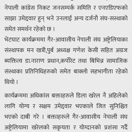
नेपाली कांग्रेस निकट जनसम्पर्क समिति र एनएडिएफको
साझा उमेद्दवार हुन् भने उनलाई अन्य दर्जनौ संघ-सस्थाको
समेत समर्थन रहेको छ ।
भेटघाट कार्यक्रममा गैर-आवासीय नेपाली संघ अष्ट्रेलियाका
संस्थापक मन खत्री,पुर्ब अध्यक्ष गणेश केसी सहित अग्रज
ब्यक्तित्व डा.नाराण प्रधान,कर्पोरेट तथा बिभिन्न सामाजिक
संस्थाका प्रतिनिधिहरुको समेत बाक्लो सहभागीता रहेको
थियो ।
कार्यक्रममा अधिकांस बक्ताहरुले डिला खरेल नै अहिलेको
लागि योग्य र सक्षम उमेद्दवार भएकाले जित सुनिश्चित
भएको दाबी गरे । बक्ताहरुले गैर-आवासीय नेपाली संघ
अष्ट्रेलियामा खरेलको सकृयता र योग्दानको प्रशंसा गर्दै