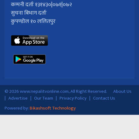
कम्पनी दर्ताः १३१४३०|०७१|०७२
सुचना बिभाग दर्ताः
कुपण्डोल १० ललितपुर
© 2026 www.nepalitvonline.com, All Right Reserved.
About Us
|
Advertise
|
Our Team
|
Privacy Policy
|
Contact Us
Powered by:
Bikashsoft Technology