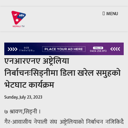
MENU
एनआरएनए अष्ट्रेलिया
निर्बाचनःसिड्नीमा डिला खरेल समुहको
भेटघाट कार्यक्रम
Sunday, July 23, 2023
७ श्रावण,सिड्नी ।
गैर-आवासीय नेपाली संघ अष्ट्रेलियाको निर्बाचन नजिकिदै