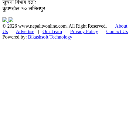
सुचना बिभाग दर्ताः
कुपण्डोल १० ललितपुर
© 2026 www.nepalitvonline.com, All Right Reserved.
About
Us
|
Advertise
|
Our Team
|
Privacy Policy
|
Contact Us
Powered by:
Bikashsoft Technology