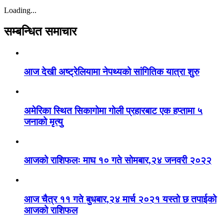
Loading...
सम्बन्धित समाचार
आज देखी अष्ट्रेलियामा नेपथ्यको सांगितिक यात्रा शुरु
अमेरिका स्थित सिकागोमा गोली प्रहारबाट एक हप्तामा ५
जनाको मृत्यु
आजको राशिफलः माघ १० गते सोमबार,२४ जनवरी २०२२
आज चैत्र ११ गते बुधबार,२४ मार्च २०२१ यस्तो छ तपाईको
आजको राशिफल