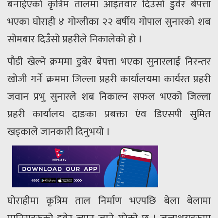
बनाईएको कृत्रिम तालमा आइतवार दिउँसो डुवेर बेपत्ता
भएका घोराही ४ गोग्लीका २२ बर्षीय गोपाल सुनारको शब
सोमबार दिउँसो प्रहरीले निकालेको हो ।
पौडी खेल्ने क्रममा डुबेर बेपत्ता भएका सुनारलाई निरन्तर
खोजी गर्ने क्रममा जिल्ला प्रहरी कार्यालयमा कार्यरत प्रहरी
जवान प्रभु सुनारले शब निकाल्न सफल भएको जिल्ला
प्रहरी कार्यालय दाङका प्रबक्ता एंव डिएसपी सुमित
खड्काले जानकारी दिनुभयो ।
घोराहीमा कृत्रिम ताल निर्माण भएपछि बेला बेलामा