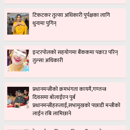
टिकटकर तुल्सा अधिकारी पुर्पक्षका लागि
थुनामा पुगिन्
इन्टरपोलको सहयोगमा बैंककमा पक्राउ परिन्
तुल्सा अधिकारी
प्रधानमन्त्रीको क्रमभंगता कायमै,गण्तन्त्र
दिवसमा बोलाईएन पुर्ब
प्रधानमन्त्रीहरुलाई,सभामुखको पछाडी मन्त्रीको
लाईन रबि लामिछाने