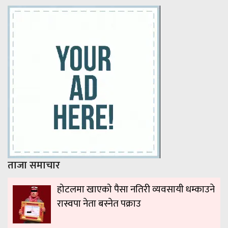
ताजा समाचार
होटलमा खाएको पैसा नतिरी व्यवसायी धम्काउने
रास्वपा नेता बस्नेत पक्राउ