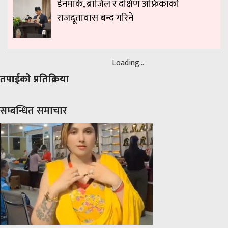
डेनमार्क, ब्राजिल र दक्षिण अफ्रिकाको
राजदूतावास बन्द गरिने
Loading...
तपाईको प्रतिक्रिया
सम्बन्धित समाचार