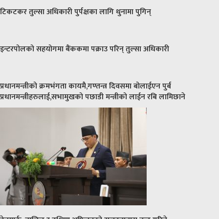
टिकटकर तुल्सा अधिकारी पुर्पक्षका लागि थुनामा पुगिन्
इन्टरपोलको सहयोगमा बैंककमा पक्राउ परिन् तुल्सा अधिकारी
प्रधानमन्त्रीको क्रमभंगता कायमै,गण्तन्त्र दिवसमा बोलाईएन पुर्ब
प्रधानमन्त्रीहरुलाई,सभामुखको पछाडी मन्त्रीको लाईन रबि लामिछाने