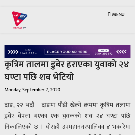
MENU
कृत्रिम तालमा डुबेर हराएका युवाकाे २४
घण्टा पछि शब भेटियाे
Monday, September 7, 2020
दाङ, २२ भदाै । दाङमा पौडी खेल्ने क्रममा कृत्रिम तलामा
डुबेर बेपत्ता भएका एक युवकको शब २४ घण्टा पछि
निकालिएको छ । घोराही उपमहानगरपालिका ४ भकारेमा