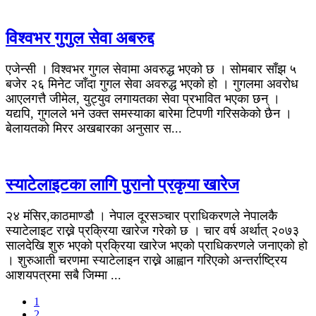
विश्वभर गुगुल सेवा अबरुद्द
एजेन्सी । विश्वभर गुगल सेवामा अवरुद्ध भएको छ । सोमबार साँझ ५
बजेर २६ मिनेट जाँदा गुगल सेवा अवरुद्ध भएको हो । गुगलमा अवरोध
आएलगत्तै जीमेल, युट्युव लगायतका सेवा प्रभावित भएका छन् ।
यद्यपि, गुगलले भने उक्त समस्याका बारेमा टिपणी गरिसकेको छैन ।
बेलायतको मिरर अखबारका अनुसार स...
स्याटेलाइटका लागि पुरानो प्रकृया खारेज
२४ मंसिर,काठमाण्डौ । नेपाल दूरसञ्चार प्राधिकरणले नेपालकै
स्याटेलाइट राख्ने प्रक्रिया खारेज गरेको छ । चार वर्ष अर्थात् २०७३
सालदेखि शुरु भएको प्रक्रिया खारेज भएको प्राधिकरणले जनाएको हो
। शुरुआती चरणमा स्याटेलाइन राख्ने आह्वान गरिएको अन्तर्राष्ट्रिय
आशयपत्रमा सबै जिम्मा ...
1
2