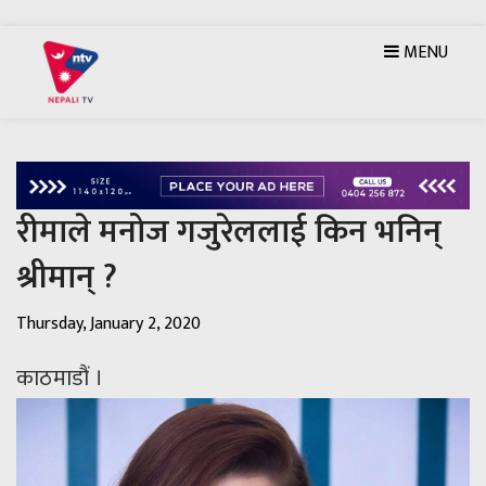
MENU
रीमाले मनोज गजुरेललाई किन भनिन्
श्रीमान् ?
Thursday, January 2, 2020
काठमाडौं ।