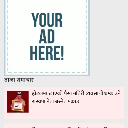
ताजा समाचार
होटलमा खाएको पैसा नतिरी व्यवसायी धम्काउने
रास्वपा नेता बस्नेत पक्राउ