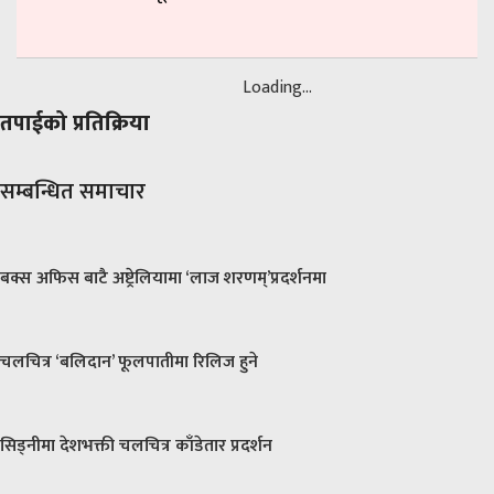
Loading...
तपाईको प्रतिक्रिया
सम्बन्धित समाचार
बक्स अफिस बाटै अष्ट्रेलियामा ‘लाज शरणम्’प्रदर्शनमा
चलचित्र ‘बलिदान’ फूलपातीमा रिलिज हुने
सिड्नीमा देशभक्ती चलचित्र काँडेतार प्रदर्शन