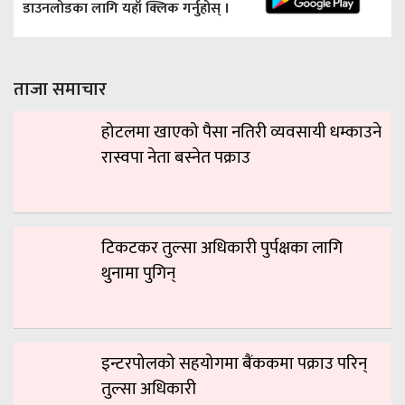
डाउनलोडका लागि यहाँ क्लिक गर्नुहोस् ।
ताजा समाचार
होटलमा खाएको पैसा नतिरी व्यवसायी धम्काउने
रास्वपा नेता बस्नेत पक्राउ
टिकटकर तुल्सा अधिकारी पुर्पक्षका लागि
थुनामा पुगिन्
इन्टरपोलको सहयोगमा बैंककमा पक्राउ परिन्
तुल्सा अधिकारी