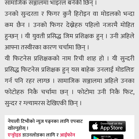
सामाजिक सञ्जालमा भाइरल बनेकी छिन् ।
उनको सुन्दरता र फिगर कुनै हिरोइन वा मोडलको भन्दा
कम छैन । उनको फिगर देख्नेहरु पहिलो नजरमै मोहित
हुन्छन् । यी युवती प्रसिद्ध जिम प्रशिक्षक हुन् । उनी अहिले
आफ्ना तस्वीरका कारण चर्चामा छिन् ।
यी फिटनेस प्रशिक्षकको नाम रिची शाह हो । यी सुन्दरी
प्रसिद्ध फिटनेस प्रशिक्षक हुन् यस बाहेक उनलाई मोडलिङ
गर्न पनि रहर लाग्छ । सामाजिक सञ्जालमा अहिले उनका
फोटोहरु निकै चर्चामा छन् । फोटोमा उनी निकै फिट,
सुन्दर र ग्ल्यामरस देखिएकी छिन् ।
नेपाली टिभीको न्युज पढ्नका लागि एपबाट
खोल्नुहोस् ।
एन्ड्रोइड
डाउनलोडका लागि र
आईफोन