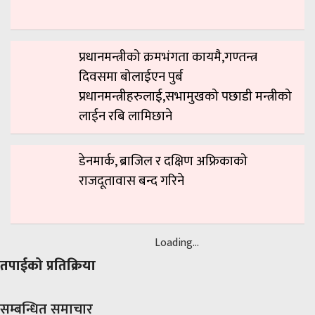
प्रधानमन्त्रीको क्रमभंगता कायमै,गण्तन्त्र
दिवसमा बोलाईएन पुर्ब
प्रधानमन्त्रीहरुलाई,सभामुखको पछाडी मन्त्रीको
लाईन रबि लामिछाने
डेनमार्क, ब्राजिल र दक्षिण अफ्रिकाको
राजदूतावास बन्द गरिने
Loading...
तपाईको प्रतिक्रिया
सम्बन्धित समाचार