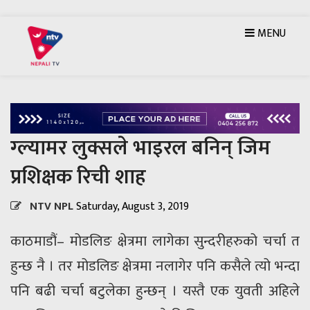
MENU
ग्ल्यामर लुक्सले भाइरल बनिन् जिम
प्रशिक्षक रिची शाह
NTV NPL
Saturday, August 3, 2019
काठमाडौं– मोडलिङ क्षेत्रमा लागेका सुन्दरीहरुको चर्चा त
हुन्छ नै । तर मोडलिङ क्षेत्रमा नलागेर पनि कसैले त्यो भन्दा
पनि बढी चर्चा बटुलेका हुन्छन् । यस्तै एक युवती अहिले