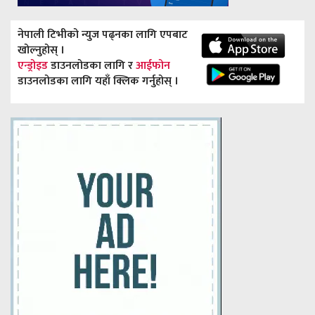
नेपाली टिभीको न्युज पढ्नका लागि एपबाट
खोल्नुहोस् ।
एन्ड्रोइड
डाउनलोडका लागि र
आईफोन
डाउनलोडका लागि यहाँ क्लिक गर्नुहोस् ।