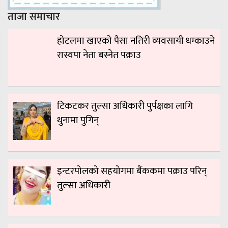
ताजा समाचार
होटलमा खाएको पैसा नतिरी व्यवसायी धम्काउने
रास्वपा नेता बस्नेत पक्राउ
टिकटकर तुल्सा अधिकारी पुर्पक्षका लागि
थुनामा पुगिन्
इन्टरपोलको सहयोगमा बैंककमा पक्राउ परिन्
तुल्सा अधिकारी