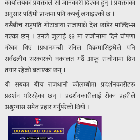
कार्यालयका प्रवक्ताले सो जानकारी दिएका हुन् । प्रवक्ताका
अनुसार पश्चिमी प्रान्तमा पनि कर्फ्यू लगाइएको छ ।
यसैबीच राष्ट्रपति गोटाबाया राजापाक्षे देश छाडेर माल्दिभ्स
गएका छन् । उनले जुलाई १३ मा राजीनामा दिने घोषणा
गरेका थिए ।प्रधानमन्त्री रनिल विक्रमासिङ्घेले पनि
सर्वदलीय सरकारको वकालत गर्दै आफू राजीनामा दिन
तयार रहेको बताएका छन् ।
यी सबका बीच राजधानी कोलम्बोमा प्रदर्शनकारीहरू
प्रदर्शन गरिरहेका छन् । प्रदर्शनकारीलाई रोक्न प्रहरीले
अश्रुग्यास समेत प्रहार गर्नुपरेको थियो ।