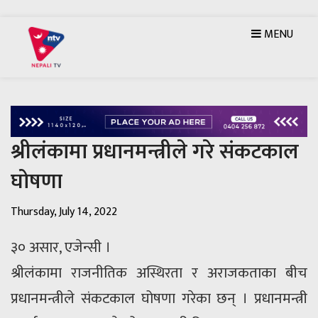
MENU
श्रीलंकामा प्रधानमन्त्रीले गरे संकटकाल
घोषणा
Thursday, July 14, 2022
३० असार, एजेन्सी ।
श्रीलंकामा राजनीतिक अस्थिरता र अराजकताका बीच
प्रधानमन्त्रीले संकटकाल घोषणा गरेका छन् । प्रधानमन्त्री