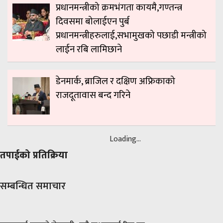
प्रधानमन्त्रीको क्रमभंगता कायमै,गण्तन्त्र
दिवसमा बोलाईएन पुर्ब
प्रधानमन्त्रीहरुलाई,सभामुखको पछाडी मन्त्रीको
लाईन रबि लामिछाने
डेनमार्क, ब्राजिल र दक्षिण अफ्रिकाको
राजदूतावास बन्द गरिने
Loading...
तपाईको प्रतिक्रिया
सम्बन्धित समाचार