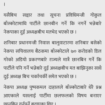
।
यसैबिच सञ्चार तथा सूचना प्रविधिमन्त्री गोकुल
बाँस्कोटामाथि पार्टीले छानबीन गर्ने कि नगर्ने भन्नेबारे
नेकपाका दुई अध्यक्षबीच मतभेद भएको छ ।
शनिबार प्रधानमन्त्री निवास बालुवाटारमा शनिबार बसेको
नेकपा सचिवालय बैठकमा बाँस्कोटाले ७० करोडको डिल
गरेको अडियो प्रकरणबारे राज्यले मात्रै छानबिन गर्ने कि
पार्टीले पनि गर्ने भन्नेबारे दुई अध्यक्षबीच मत बाझिनुका साथै
दुई अध्यक्ष बिच चर्काचर्की समेत भएको छ ।
नेकपा अध्यक्ष पुष्पकमल दाहालले बाँस्कोटाबारे धेरै प्रश्न
आएकाले यसलाई पार्टीमा छलफलको विषय बनाएर
छानबिन गर्नुपर्ने बताएका थिए ।