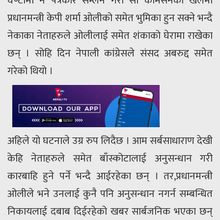
घण्टामा नै पत्रकार सम्लेन गरी सो कमिसनको खेलमा
प्रधानमन्त्री केपी शर्मा ओलीको समेत भुमिका हुन सक्ने भन्दै
नेकाका नेताहरुले ओलीलाई समेत शंकाको घेरामा राखेका
छन् । सोहि दिन नेपाली कांग्रेसले संसद अबरुद्द समेत
गरेको थियो ।
अहिले यो घटनाले उग्र रुप लिदैछ । आम सर्बसाधाराण देखी
केहि नेताहरुले समेत बाँस्कोटालाई अनुसन्धान गरी
कारबाहि हुने पर्ने भन्दै आईरहेका छन् । तर,प्रधानमन्त्री
ओलीले भने उनलाई कुनै पनि अनुसन्धान नगर्न सम्बन्धित
निकायलाई दबाब दिईरहेको खबर सार्बजनिक भएका छन्