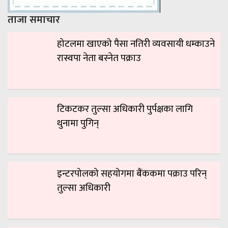
ताजा समाचार
होटलमा खाएको पैसा नतिरी व्यवसायी धम्काउने
रास्वपा नेता बस्नेत पक्राउ
टिकटकर तुल्सा अधिकारी पुर्पक्षका लागि
थुनामा पुगिन्
इन्टरपोलको सहयोगमा बैंककमा पक्राउ परिन्
तुल्सा अधिकारी