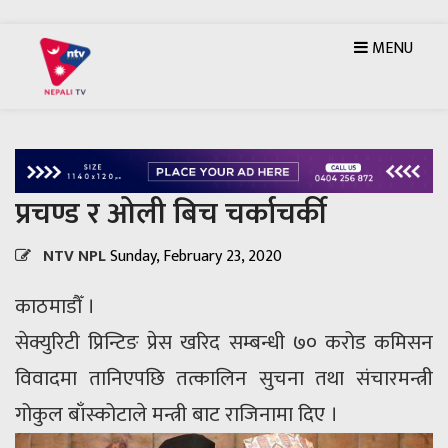
MENU
प्रचण्ड र ओली बिच चर्काचर्की
NTV NPL
Sunday, February 23, 2020
काठमाडौँ ।
सेक्युरिटी प्रिन्टिङ प्रेस खरिद सम्बन्धी ७० करोड कमिसन
विवादमा तानिएपछि तत्कालिन सुचना तथा संचारमन्त्री
गोकुल बाँस्कोटाले मन्त्री बाट राजिनामा दिए ।