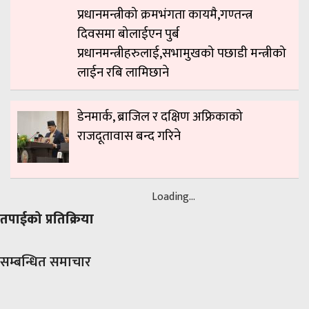
प्रधानमन्त्रीको क्रमभंगता कायमै,गण्तन्त्र
दिवसमा बोलाईएन पुर्ब
प्रधानमन्त्रीहरुलाई,सभामुखको पछाडी मन्त्रीको
लाईन रबि लामिछाने
डेनमार्क, ब्राजिल र दक्षिण अफ्रिकाको
राजदूतावास बन्द गरिने
Loading...
तपाईको प्रतिक्रिया
सम्बन्धित समाचार