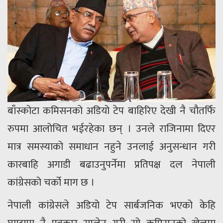
बाँस्कोटा कमिसनको अडियो टेप बाहिरिए देखी नै चौतर्फि
रुपमा आलोचित भईरहेका छन् । उनले राजिनामा दिएर
मात्र समस्याको समाधान नहुने उनलाई अनुसन्धान गरी
कारबाहि अगाडी बढाउनुपर्नेमा प्रतिपक्ष दल नेपाली
कांग्रेसको चर्को माग छ ।
नेपाली कांग्रेसले अडियो टेप सार्बजनिक भएको केहि