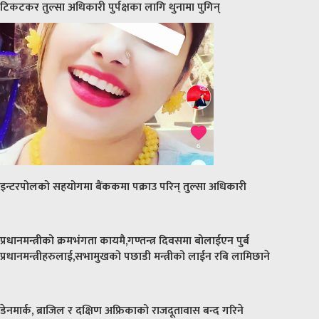
टिकटकर तुल्सा अधिकारी पुर्पक्षका लागि थुनामा पुगिन्
इन्टरपोलको सहयोगमा बैंककमा पक्राउ परिन् तुल्सा अधिकारी
प्रधानमन्त्रीको क्रमभंगता कायमै,गण्तन्त्र दिवसमा बोलाईएन पुर्ब
प्रधानमन्त्रीहरुलाई,सभामुखको पछाडी मन्त्रीको लाईन रबि लामिछाने
डेनमार्क, ब्राजिल र दक्षिण अफ्रिकाको राजदूतावास बन्द गरिने