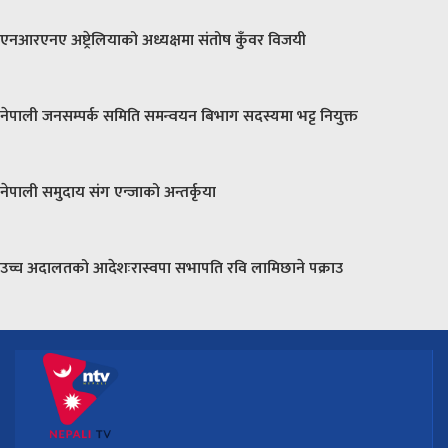
एनआरएनए अष्ट्रेलियाको अध्यक्षमा संतोष कुँवर विजयी
नेपाली जनसम्पर्क समिति समन्वयन बिभाग सदस्यमा भट्ट नियुक्त
नेपाली समुदाय संग एन्जाको अन्तर्कृया
उच्च अदालतको आदेशःरास्वपा सभापति रवि लामिछाने पक्राउ