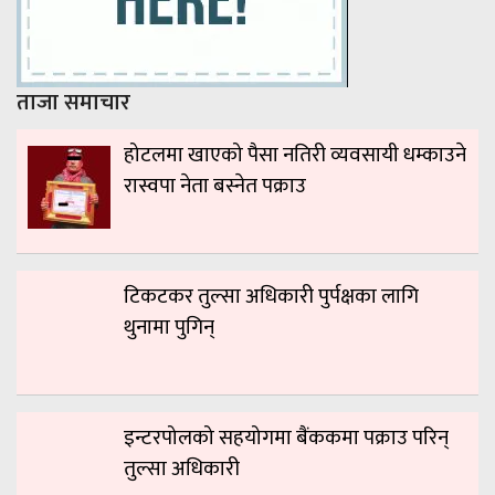
ताजा समाचार
होटलमा खाएको पैसा नतिरी व्यवसायी धम्काउने
रास्वपा नेता बस्नेत पक्राउ
टिकटकर तुल्सा अधिकारी पुर्पक्षका लागि
थुनामा पुगिन्
इन्टरपोलको सहयोगमा बैंककमा पक्राउ परिन्
तुल्सा अधिकारी