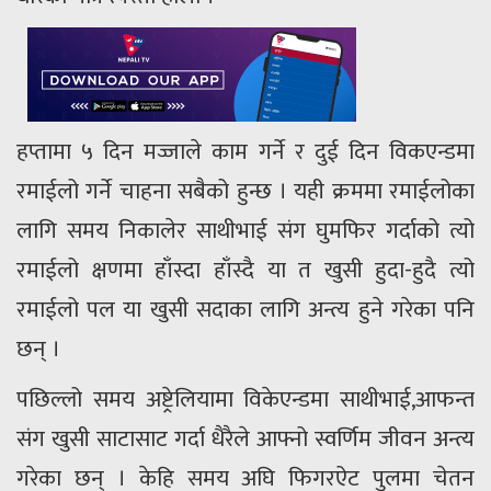
हप्तामा ५ दिन मज्जाले काम गर्ने र दुई दिन विकएन्डमा
रमाईलो गर्ने चाहना सबैको हुन्छ । यही क्रममा रमाईलोका
लागि समय निकालेर साथीभाई संग घुमफिर गर्दाको त्यो
रमाईलो क्षणमा हाँस्दा हाँस्दै या त खुसी हुदा-हुदै त्यो
रमाईलो पल या खुसी सदाका लागि अन्त्य हुने गरेका पनि
छन् ।
पछिल्लो समय अष्ट्रेलियामा विकेएन्डमा साथीभाई,आफन्त
संग खुसी साटासाट गर्दा धैरैले आफ्नो स्वर्णिम जीवन अन्त्य
गरेका छन् । केहि समय अघि फिगरऐट पुलमा चेतन