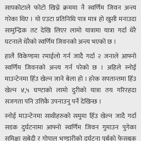
सापकोटाले फोटो खिच्ने क्रममा नै स्वर्णिम जिवन अन्त्य
गरेका थिए । यो एउटा प्रतिनिधि पात्र मात्र हो खुसी मनाउदा
सामुन्द्रिक तट देखि लिएर लामो यात्रामा यात्रा गर्दा धेरै
घटनाले धेरैको स्वर्णिम जिवनको अन्त्य भएको छ ।
हालै विकेण्डमा रमाईलो गर्न जादै गर्दा २ जनाले आफ्नो
स्वर्णिम जिवनको अन्त्य गर्न परेको छ । अहिले स्नोई
माउन्टेनमा हिँउ खेल्न जाने बेला हो । हरेक सपतान्तमा हिँउ
खेल्न ४,५ घण्टाको लामो दुरीको यात्रा तय गरिरहदा
सजगता पनि उत्तिकै उपनाउनु पर्ने देखिन्छ ।
स्नोई माउन्टेनमा साथीहरुको समुमा हिँउ खेल्न जादै गर्दा
सडक दुर्घटनामा आफ्नो स्वर्णिम जिवन गुमाउन पुगेका
समिक्षा सुबेदी र गोपाल भण्डारीको दुर्घटना पुर्बको फेसबुक