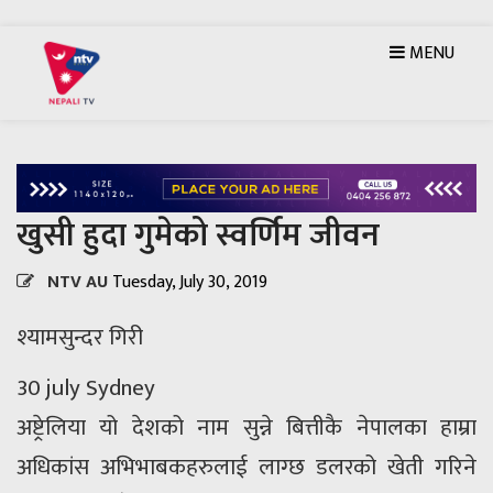
MENU
खुसी हुदा गुमेको स्वर्णिम जीवन
NTV AU
Tuesday, July 30, 2019
श्यामसुन्दर गिरी
30 july Sydney
अष्ट्रेलिया यो देशको नाम सुन्ने बित्तीकै नेपालका हाम्रा
अधिकांस अभिभाबकहरुलाई लाग्छ डलरको खेती गरिने