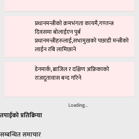
प्रधानमन्त्रीको क्रमभंगता कायमै,गण्तन्त्र
दिवसमा बोलाईएन पुर्ब
प्रधानमन्त्रीहरुलाई,सभामुखको पछाडी मन्त्रीको
लाईन रबि लामिछाने
डेनमार्क, ब्राजिल र दक्षिण अफ्रिकाको
राजदूतावास बन्द गरिने
Loading...
तपाईको प्रतिक्रिया
सम्बन्धित समाचार