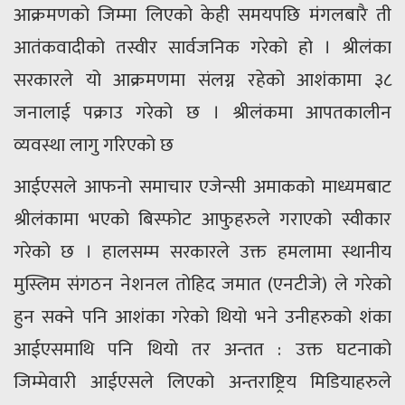
आक्रमणको जिम्मा लिएको केही समयपछि मंगलबारै ती
आतंकवादीको तस्वीर सार्वजनिक गरेको हो । श्रीलंका
सरकारले यो आक्रमणमा संलग्न रहेको आशंकामा ३८
जनालाई पक्राउ गरेको छ । श्रीलंकमा आपतकालीन
व्यवस्था लागु गरिएको छ
आईएसले आफनो समाचार एजेन्सी अमाकको माध्यमबाट
श्रीलंकामा भएको बिस्फोट आफुहरुले गराएको स्वीकार
गरेको छ । हालसम्म सरकारले उक्त हमलामा स्थानीय
मुस्लिम संगठन नेशनल तोहिद जमात (एनटीजे) ले गरेको
हुन सक्ने पनि आशंका गरेको थियो भने उनीहरुको शंका
आईएसमाथि पनि थियो तर अन्तत : उक्त घटनाको
जिम्मेवारी आईएसले लिएको अन्तराष्ट्रिय मिडियाहरुले