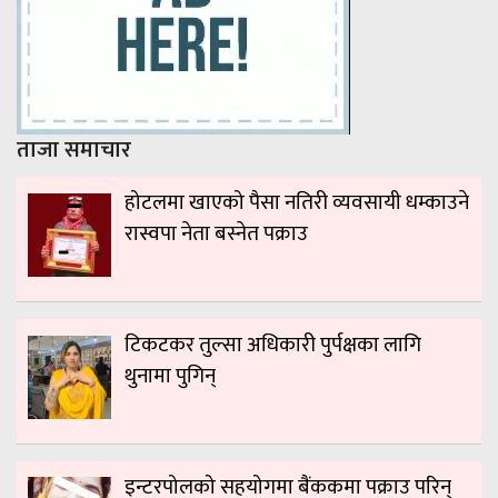
ताजा समाचार
होटलमा खाएको पैसा नतिरी व्यवसायी धम्काउने
रास्वपा नेता बस्नेत पक्राउ
टिकटकर तुल्सा अधिकारी पुर्पक्षका लागि
थुनामा पुगिन्
इन्टरपोलको सहयोगमा बैंककमा पक्राउ परिन्