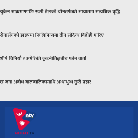
युक्रेन आक्रमणपछि रूसी तेलको चीनतर्फको आयातमा अत्यधिक वृद्धि
सेनासँगको झडपमा फिलिपिन्समा तीन संदिग्ध विद्रोही मारिए
शीर्ष चिनियाँ र अमेरिकी कूटनीतिज्ञबीच फोन वार्ता
छ जना अवोध बालबालिकामाथि अन्धाधुन्ध छुरी प्रहार