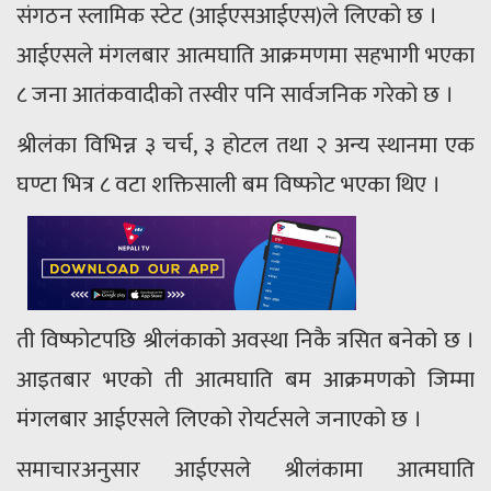
संगठन स्लामिक स्टेट (आईएसआईएस)ले लिएको छ ।
आईएसले मंगलबार आत्मघाति आक्रमणमा सहभागी भएका
८ जना आतंकवादीको तस्वीर पनि सार्वजनिक गरेको छ ।
श्रीलंका विभिन्न ३ चर्च, ३ होटल तथा २ अन्य स्थानमा एक
घण्टा भित्र ८ वटा शक्तिसाली बम विष्फोट भएका थिए ।
ती विष्फोटपछि श्रीलंकाको अवस्था निकै त्रसित बनेको छ ।
आइतबार भएको ती आत्मघाति बम आक्रमणको जिम्मा
मंगलबार आईएसले लिएको रोयर्टसले जनाएको छ ।
समाचारअनुसार आईएसले श्रीलंकामा आत्मघाति