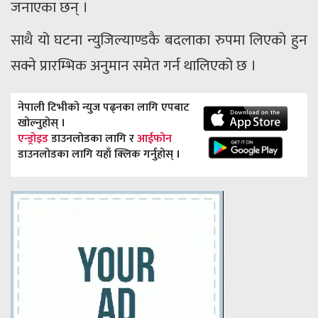
जनाएका छन् ।
साथै यो घटना न्युजिल्याण्डकै बदलाका रुपमा लिएको हुन
सक्ने प्रारम्भिक अनुमान समेत गर्न थालिएको छ ।
नेपाली टिभीको न्युज पढ्नका लागि एपबाट
खोल्नुहोस् ।
एन्ड्रोइड
डाउनलोडका लागि र
आईफोन
डाउनलोडका लागि यहाँ क्लिक गर्नुहोस् ।