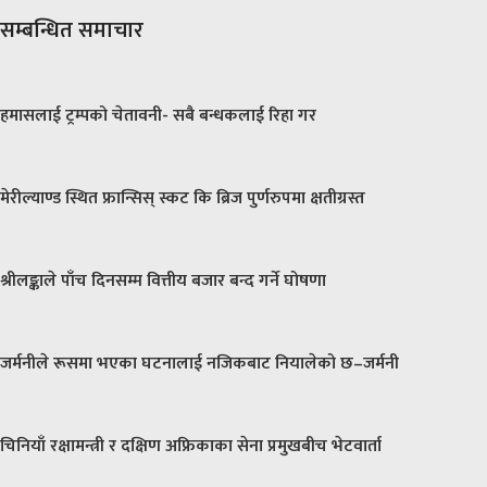
सम्बन्धित समाचार
हमासलाई ट्रम्पको चेतावनी- सबै बन्धकलाई रिहा गर
मेरील्याण्ड स्थित फ्रान्सिस् स्कट कि ब्रिज पुर्णरुपमा क्षतीग्रस्त
श्रीलङ्काले पाँच दिनसम्म वित्तीय बजार बन्द गर्ने घोषणा
जर्मनीले रूसमा भएका घटनालाई नजिकबाट नियालेको छ–जर्मनी
चिनियाँ रक्षामन्त्री र दक्षिण अफ्रिकाका सेना प्रमुखबीच भेटवार्ता