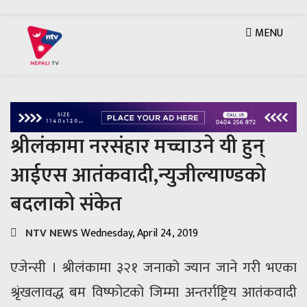
MENU
श्रीलंकामा नरसंहार मच्चाउने यी हुन्
आईएस आतंकवादी,न्युजील्याण्डको
बदलाको संकेत
NTV NEWS
Wednesday, April 24, 2019
एजेन्सी । श्रीलंकामा ३२१ जनाको ज्यान जाने गरी भएका
श्रृंखलावद्ध बम विष्फोटको जिम्मा अन्तर्राष्ट्रिय आतंकवादी