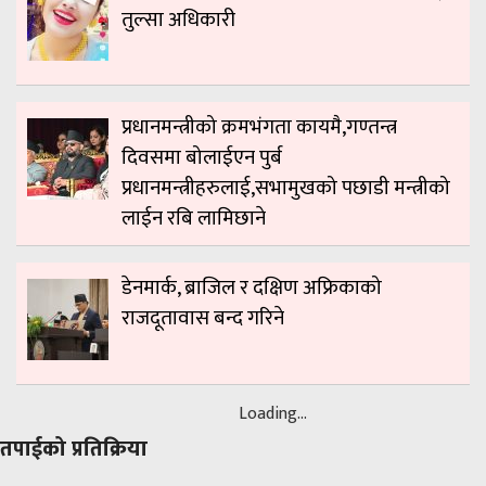
तुल्सा अधिकारी
प्रधानमन्त्रीको क्रमभंगता कायमै,गण्तन्त्र
दिवसमा बोलाईएन पुर्ब
प्रधानमन्त्रीहरुलाई,सभामुखको पछाडी मन्त्रीको
लाईन रबि लामिछाने
डेनमार्क, ब्राजिल र दक्षिण अफ्रिकाको
राजदूतावास बन्द गरिने
Loading...
तपाईको प्रतिक्रिया