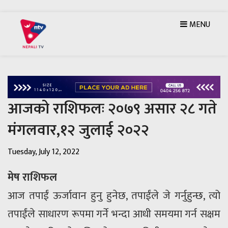
MENU
आजको राशिफलः २०७९ असार २८ गते
मंगलवार,१२ जुलाई २०२२
Tuesday, July 12, 2022
मेष राशिफल
आज तपाईं ऊर्जावान हुनु हुनेछ, तपाईंले जे गर्नुहुन्छ, त्यो
तपाईंले साधारण रूपमा गर्ने भन्दा आधी समयमा गर्न सक्षम