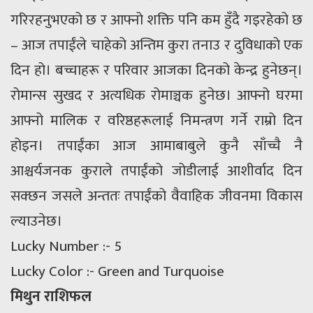
गरिरहनुभएको छ र आफ्नो शक्ति पनि कम हुँदै गइरहेको छ
– आज तपाईंले चाहेको अन्तिम कुरा तनाउ र दुविधाको एक
दिन हो। बच्चाहरू र परिवार आजका दिनको केन्द्र हुनेछन्।
रोमान्स सुखद र अत्यधिक रोमाञ्चक हुनेछ। आफ्नो घरमा
आफ्नो मालिक र वरिष्ठहरूलाई निमन्त्रण गर्ने राम्रो दिन
होइन। तपाईंका आज आमाबाबुले कुनै साँच्चै नै
आश्चर्यजनक कुराले तपाईंको जोडीलाई आशीर्वाद दिन
सक्छन जसले अन्ततः तपाईंको वैवाहिक जीवनमा विकास
ल्याउनेछ।
Lucky Number :- 5
Lucky Color :- Green and Turquoise
मिथुन राशिफल