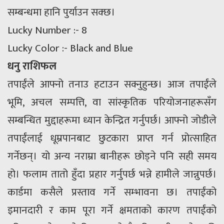
सम्बन्धमा हानि पुर्याउन सक्छ।
Lucky Number :- 8
Lucky Color :- Black and Blue
धनु राशिफल
तपाईंले आफ्नो तनाउ हटाउन सक्नुहुन्छ। आज तपाईंले
भूमि, अचल सम्पत्ति, वा सांस्कृतिक परियोजनाहरूसँग
सम्बन्धित मुद्दाहरूमा ध्यान केन्द्रित गर्नुपर्छ। आफ्नो जोडीले
तपाईंलाई धूम्रपानबाट छुटकारा प्राप्त गर्न प्रोत्साहित
गर्नेछन्। यो अन्य नराम्रा बानीहरू छोड्ने पनि सही समय
हो। फलाम तातो हुँदा प्रहार गर्नुपर्छ भन्ने हामीले जान्नुपर्छ।
कार्डमा कसैले प्रस्ताव गर्ने सम्भावना छ। तपाईंको
इमानदारी र काम पूरा गर्ने क्षमताको कारण तपाईंको