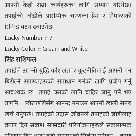
आफ्नो केही राम्रा कार्यहरूका लागि सम्मान गरिनेछ।
तपाईंको जोडीले प्रारम्भिक चरणका प्रेम र रोमान्सको
रिविन्ड बटन दबाउनेछ।
Lucky Number :- 7
Lucky Color :- Cream and White
सिंह राशिफल
तपाईंले आफ्नो बुद्धि कौशलता र कूटनीतिलाई आफ्नो मन
बिरोल्ने समस्याहरूको समाधान गर्नको लागि प्रयोग गर्नु
आवश्यक छ। तपाईं यसको लागि बाहिर जानु पर्ने भए
तापनि – छोराछोरीसँग आनन्द मनाउन आफ्नो खाली समय
खर्च गर्नुपर्छ। तपाईंको उदास जीवनले तपाईंको जोडीलाई
तनाउ दिन सक्छ। साझेदारी परियोजनाहरूले सकारात्मक