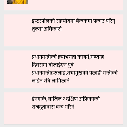
इन्टरपोलको सहयोगमा बैंककमा पक्राउ परिन्
तुल्सा अधिकारी
प्रधानमन्त्रीको क्रमभंगता कायमै,गण्तन्त्र
दिवसमा बोलाईएन पुर्ब
प्रधानमन्त्रीहरुलाई,सभामुखको पछाडी मन्त्रीको
लाईन रबि लामिछाने
डेनमार्क, ब्राजिल र दक्षिण अफ्रिकाको
राजदूतावास बन्द गरिने