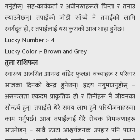
गर्नुहोस्। सह-कार्यकर्ता र अघीनस्तहरूले चिन्ता र तनाउ
ल्याउनेछन्। तपाईंको जोडी साँच्चै नै तपाईंको लागि
स्वर्गदूत हो, र तपाईंलाई यस कुराको आज थाहा हुनेछ।
Lucky Number :- 4
Lucky Color :- Brown and Grey
तुला राशिफल
स्वास्थ्य अरूसित आनन्द बाँडेर फुल्छ। बच्चाहरू र परिवार
आजका दिनको केन्द्र हुनेछन्। हृदय नगुमाउनुहोस् –
असफलता एकदम प्राकृतिक हो र तिनीहरू नै जीवनका
सौन्दर्य हुन्। तपाईंले धेरै समय लाभ हुने परियोजनाहरुमा
काम गर्नुपर्छ। आज तपाईंलाई धेरै रोचक निमन्त्रणाहरू
आउनेछन् – साथै एउटा आश्चर्यजनक उपहार पनि पाउन