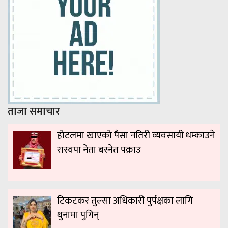
ताजा समाचार
होटलमा खाएको पैसा नतिरी व्यवसायी धम्काउने
रास्वपा नेता बस्नेत पक्राउ
टिकटकर तुल्सा अधिकारी पुर्पक्षका लागि
थुनामा पुगिन्