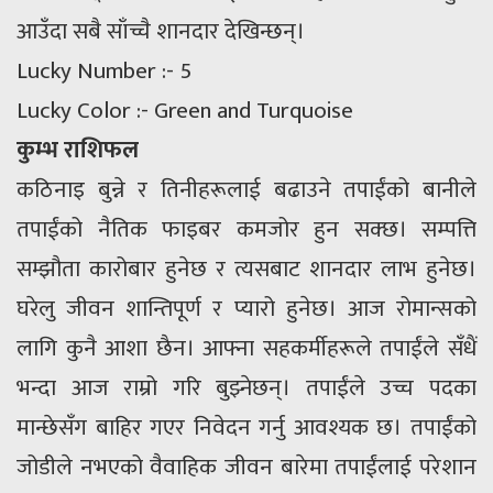
आउँदा सबै साँच्चै शानदार देखिन्छन्।
Lucky Number :- 5
Lucky Color :- Green and Turquoise
कुम्भ राशिफल
कठिनाइ बुन्ने र तिनीहरूलाई बढाउने तपाईंको बानीले
तपाईंको नैतिक फाइबर कमजोर हुन सक्छ। सम्पत्ति
सम्झौता कारोबार हुनेछ र त्यसबाट शानदार लाभ हुनेछ।
घरेलु जीवन शान्तिपूर्ण र प्यारो हुनेछ। आज रोमान्सको
लागि कुनै आशा छैन। आफ्ना सहकर्मीहरूले तपाईंले सँधैं
भन्दा आज राम्रो गरि बुझ्नेछन्। तपाईंले उच्च पदका
मान्छेसँग बाहिर गएर निवेदन गर्नु आवश्यक छ। तपाईंको
जोडीले नभएको वैवाहिक जीवन बारेमा तपाईंलाई परेशान