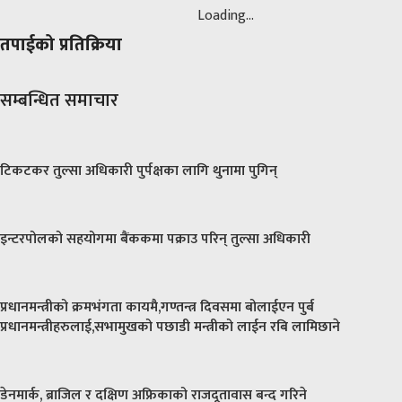
Loading...
तपाईको प्रतिक्रिया
सम्बन्धित समाचार
टिकटकर तुल्सा अधिकारी पुर्पक्षका लागि थुनामा पुगिन्
इन्टरपोलको सहयोगमा बैंककमा पक्राउ परिन् तुल्सा अधिकारी
प्रधानमन्त्रीको क्रमभंगता कायमै,गण्तन्त्र दिवसमा बोलाईएन पुर्ब
प्रधानमन्त्रीहरुलाई,सभामुखको पछाडी मन्त्रीको लाईन रबि लामिछाने
डेनमार्क, ब्राजिल र दक्षिण अफ्रिकाको राजदूतावास बन्द गरिने