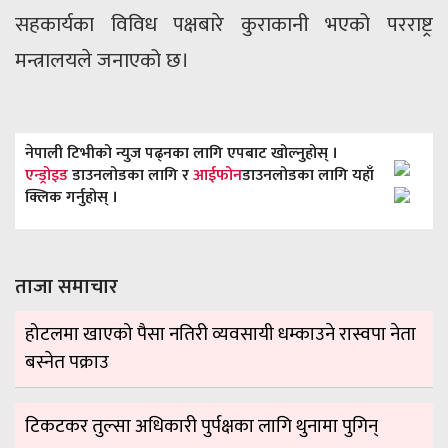
सहकार्यका विविध पक्षबारे कुराकानी भएको परराष्ट्र
मन्त्रालयले जनाएको छ।
नेपाली टिभीको न्युज पढ्नका लागि एपबाट खोल्नुहोस् ।
एन्ड्रोइड
डाउनलोडका लागि र
आईफोन
डाउनलोडका लागि यहाँ
क्लिक गर्नुहोस् ।
ताजा समाचार
होटलमा खाएको पैसा नतिरी व्यवसायी धम्काउने रास्वपा नेता
बस्नेत पक्राउ
टिकटकर तुल्सा अधिकारी पुर्पक्षका लागि थुनामा पुगिन्