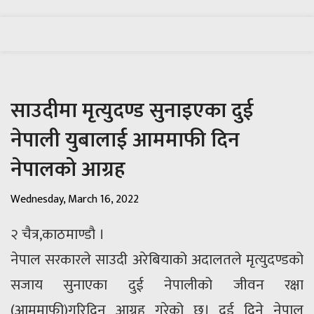
साउदीमा मृत्युदण्ड सुनाइएका दुई
नेपाली युबालाई आममाफी दिन
नेपालको आग्रह
Wednesday, March 16, 2022
२ चैत्र,काठमाण्डौ ।
नेपाल सरकारले साउदी अरेबियाको अदालतले मृत्युदण्डको
सजाय सुनाएका दुई नेपालीको जीवन रक्षा
(आममाफी)गरिदिन आग्रह गरेको छ। दुई दिने नेपाल