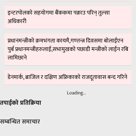
इन्टरपोलको सहयोगमा बैंककमा पक्राउ परिन् तुल्सा
अधिकारी
प्रधानमन्त्रीको क्रमभंगता कायमै,गण्तन्त्र दिवसमा बोलाईएन
पुर्ब प्रधानमन्त्रीहरुलाई,सभामुखको पछाडी मन्त्रीको लाईन रबि
लामिछाने
डेनमार्क, ब्राजिल र दक्षिण अफ्रिकाको राजदूतावास बन्द गरिने
Loading...
तपाईको प्रतिक्रिया
सम्बन्धित समाचार