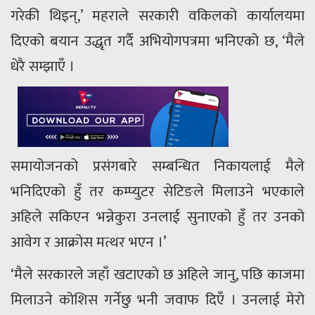
गरेकी थिइन्,’ महराले सरकारी वकिलको कार्यालयमा
दिएको बयान उद्धृत गर्दै अभियोगपत्रमा भनिएको छ, ‘मैले
धेरै सम्झाएँ ।
समायोजनको प्रसंगबारे सम्बन्धित निकायलाई मैले
भनिदिएको हुँ तर कम्प्युटर सेटिङले मिलाउने भएकाले
अहिले सकिएन भन्नेकुरा उनलाई सुनाएको हुँ तर उनको
आवेग र आक्रोस मत्थर भएन ।’
‘मैले सरकारले जहाँ खटाएको छ अहिले जानु, पछि काजमा
मिलाउने कोशिस गर्नेछु भनी जवाफ दिएँ । उनलाई मेरो