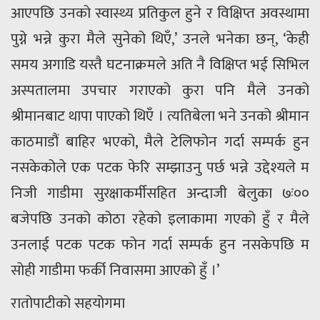
आएपछि उनको स्वास्थ्य प्रतिकुल हुने र विक्षिप्त अवस्थामा
पुग्ने भन्ने कुरा मैले सुनेको थिएँ,’ उनले भनेका छन्, ‘केही
समय अगाडि यस्तै घटनाक्रमले अति नै विक्षिप्त भई सिभिल
अस्पतालमा उपचार गराएको कुरा पनि मैले उनको
श्रीमानबाट थापा पाएको थिएँ । त्यतिबेला भने उनको श्रीमान
काठमाडौं बाहिर भएको, मैले टेलिफोन गर्दा सम्पर्क हुन
नसकेकोले एक पटक फेरि सम्झाउनु पर्छ भन्ने उद्देश्यले म
निजी गाडीमा सुरक्षाकर्मीसहित अन्दाजी बेलुका ७ः००
बजेपछि उनको कोठा रहेको इलाकामा गएको हुँ र मैले
उनलाई पटक पटक फोन गर्दा सम्पर्क हुन नसकेपछि म
सोही गाडीमा फर्की निवासमा आएको हुँ ।’
रातोपाटीको सहयोगमा