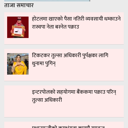
ताजा समाचार
होटलमा खाएको पैसा नतिरी व्यवसायी धम्काउने
रास्वपा नेता बस्नेत पक्राउ
टिकटकर तुल्सा अधिकारी पुर्पक्षका लागि
थुनामा पुगिन्
इन्टरपोलको सहयोगमा बैंककमा पक्राउ परिन्
तुल्सा अधिकारी