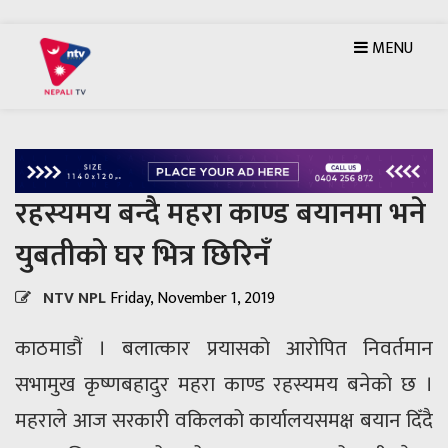
MENU
रहस्यमय बन्दै महरा काण्ड बयानमा भने
युबतीको घर भित्र छिरिनँ
NTV NPL
Friday, November 1, 2019
काठमाडौं । बलात्कार प्रयासको आरोपित निवर्तमान
सभामुख कृष्णबहादुर महरा काण्ड रहस्यमय बनेको छ ।
महराले आज सरकारी वकिलको कार्यालयसमक्ष बयान दिँदै