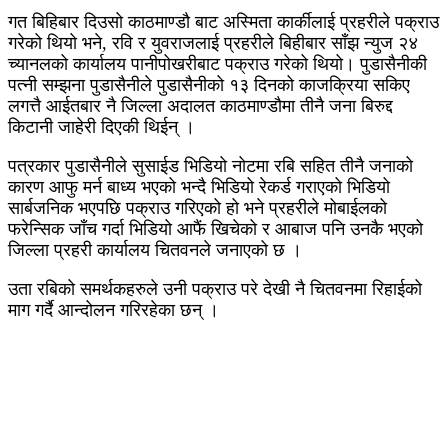
गत बिहिबार दिउसो काठमाण्डौ बाट अस्मिता कार्कीलाई प्रहरीले पक्राउ
गरेको थियो भने, रवि र युवराजलाई प्रहरीले बिहीबार साँझ न्युज २४
च्यानलको कार्यालय पानीपोखरीबाट पक्राउ गरेको थियो। पुडासैनीकी
पत्नी सम्झना पुडासैनीले पुडासैनीको १३ दिनको काजक्रिया सकिए
लगत्तै आईतबार नै जिल्ला अदालत काठमाण्डौमा तीनै जना बिरुद्द
किटानी जाहेरी दिएकी थिईन् ।
पत्रकार पुडासैनीले सुसाईड भिडियो नोटमा रबि सहित तीनै जनाको
कारण आफु मर्न बाध्य भएको भन्दै भिडियो रेकर्ड गराएको भिडियो
सार्बजनिक भएपछि पक्राउ गरिएको हो भने प्रहरीले मोबाईलको
फरेन्सिक जाँच गर्दा भिडियो आफैं खिचेको र आबाज पनि उनकै भएको
जिल्ला प्रहरी कार्यालय चितवनले जनाएको छ ।
उता रबिको समर्थकहरुले उनी पक्राउ परे देखी नै चितवनमा रिहाईको
माग गर्दै आन्दोलन गरिरहेका छन् ।