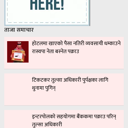
ताजा समाचार
होटलमा खाएको पैसा नतिरी व्यवसायी धम्काउने
रास्वपा नेता बस्नेत पक्राउ
टिकटकर तुल्सा अधिकारी पुर्पक्षका लागि
थुनामा पुगिन्
इन्टरपोलको सहयोगमा बैंककमा पक्राउ परिन्
तुल्सा अधिकारी