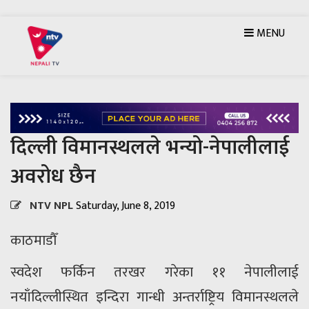
MENU
दिल्ली विमानस्थलले भन्यो-नेपालीलाई
अवरोध छैन
NTV NPL
Saturday, June 8, 2019
काठमाडाैँ
स्वदेश फर्किन तरखर गरेका ११ नेपालीलाई
नयाँदिल्लीस्थित इन्दिरा गान्धी अन्तर्राष्ट्रिय विमानस्थलले