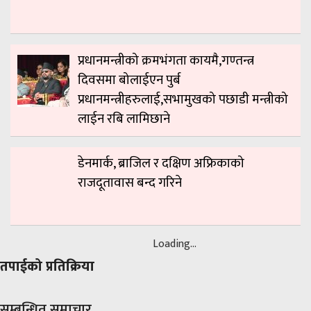
प्रधानमन्त्रीको क्रमभंगता कायमै,गण्तन्त्र
दिवसमा बोलाईएन पुर्ब
प्रधानमन्त्रीहरुलाई,सभामुखको पछाडी मन्त्रीको
लाईन रबि लामिछाने
डेनमार्क, ब्राजिल र दक्षिण अफ्रिकाको
राजदूतावास बन्द गरिने
Loading...
तपाईको प्रतिक्रिया
सम्बन्धित समाचार