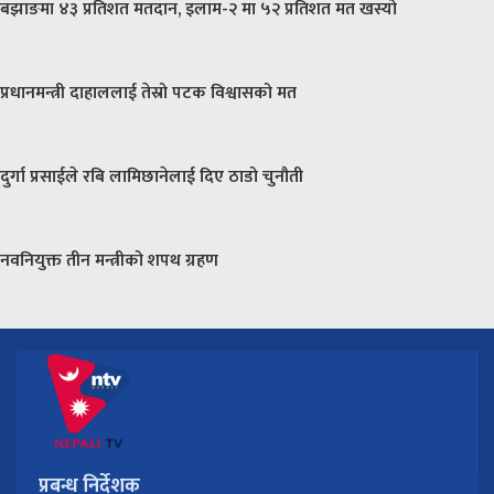
बझाङमा ४३ प्रतिशत मतदान, इलाम-२ मा ५२ प्रतिशत मत खस्यो
प्रधानमन्त्री दाहाललाई तेस्रो पटक विश्वासको मत
दुर्गा प्रसाईले रबि लामिछानेलाई दिए ठाडो चुनौती
नवनियुक्त तीन मन्त्रीको शपथ ग्रहण
प्रबन्ध निर्देशक