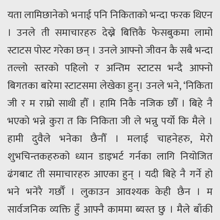
यता लामिछानेको भनाई पनि निकिताको भन्दा फरक थिएन
। उनले ती समाचारहरु देख्ने बित्तिकै फेसबुकमा लामो
स्टाटस पोस्ट गरेका छन् । उनले आफ्नो जीवन कै सबै भन्दा
तल्लो स्तरको पहिलो र अन्तिम स्टाटस भन्दै आफ्नो
बिगतका बारेमा स्टाटसमा लेखेका हुन्। उनले भने, ‘निकिता
जी र म राम्रो साथी हौँ । हामि निकै नजिक छौँ । बिहे नै
भएको भन्ने कुरा त कि निकिता जी ले भन्नु पर्यो कि मैले ।
हामी दुवैले भनेका छैनौँ । मलाई चाहनेहरु, मेरो
शुभचिन्तकहरुको ध्यान डाइभर्ट गर्नका लागि नियोजित
ढंगबाट ती समाचारहरु आएका हुन् । यदी बिहे नै गर्ने हो
भने भनेरै गर्छौँ । लुकाउन आवश्यक केही छैन । म
सार्वजनिक व्यक्ति हुँ आफ्नै काममा ब्यस्त छु । मैले बाँकी