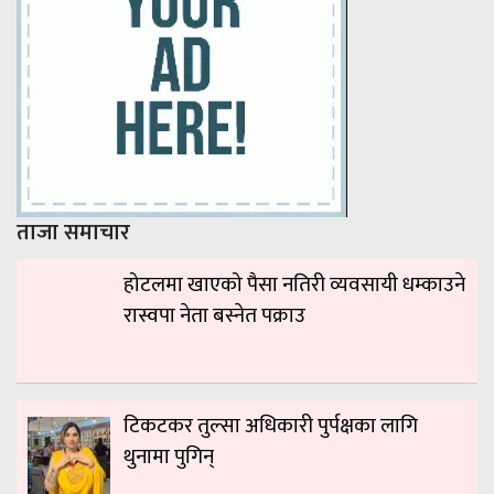
ताजा समाचार
होटलमा खाएको पैसा नतिरी व्यवसायी धम्काउने
रास्वपा नेता बस्नेत पक्राउ
टिकटकर तुल्सा अधिकारी पुर्पक्षका लागि
थुनामा पुगिन्