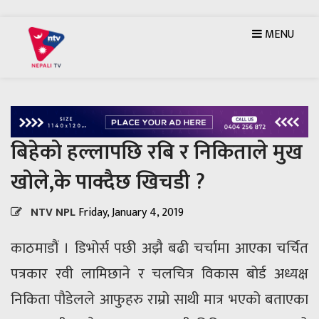
MENU
बिहेको हल्लापछि रबि र निकिताले मुख
खोले,के पाक्दैछ खिचडी ?
NTV NPL
Friday, January 4, 2019
काठमाडौं । डिभोर्स पछी अझै बढी चर्चामा आएका चर्चित
पत्रकार रवी लामिछाने र चलचित्र विकास बोर्ड अध्यक्ष
निकिता पौडेलले आफुहरु राम्रो साथी मात्र भएको बताएका