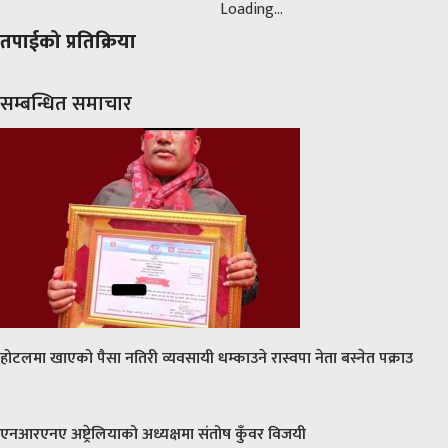
Loading...
तपाईको प्रतिक्रिया
सम्बन्धित समाचार
होटलमा खाएको पैसा नतिरी व्यवसायी धम्काउने रास्वपा नेता बस्नेत पक्राउ
एनआरएनए अष्ट्रेलियाको अध्यक्षमा संतोष कुँवर विजयी