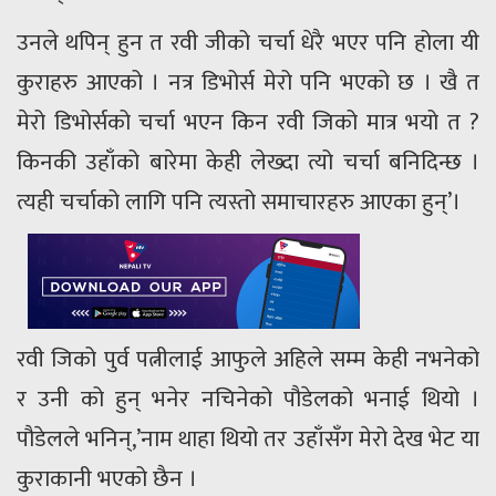
उनले थपिन् हुन त रवी जीको चर्चा धेरै भएर पनि होला यी
कुराहरु आएको । नत्र डिभोर्स मेरो पनि भएको छ । खै त
मेरो डिभोर्सको चर्चा भएन किन रवी जिको मात्र भयो त ?
किनकी उहाँको बारेमा केही लेख्दा त्यो चर्चा बनिदिन्छ ।
त्यही चर्चाको लागि पनि त्यस्तो समाचारहरु आएका हुन्’।
रवी जिको पुर्व पत्नीलाई आफुले अहिले सम्म केही नभनेको
र उनी को हुन् भनेर नचिनेको पौडेलको भनाई थियो ।
पौडेलले भनिन्,’नाम थाहा थियो तर उहाँसँग मेरो देख भेट या
कुराकानी भएको छैन ।