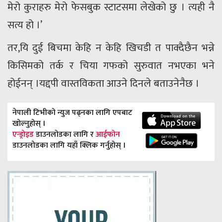
मेरो कुराहरु मेरो फेसबुक स्टाटसमा लेखेको छु । त्यही नै
सत्य हो ।’
तर,यि दुई बिचमा केहि न केहि खिचडी त पाक्दैछैन भन्ने
किसिमको तर्क र चिया गफको सुरुवात नभएका भने
होईनन् ।यद्दपी वास्तविकता आउने दिनले बताउनेनैछ ।
नेपाली टिभीको न्युज पढ्नका लागि एपबाट
खोल्नुहोस् ।
एन्ड्रोइड
डाउनलोडका लागि र
आईफोन
डाउनलोडका लागि यहाँ क्लिक गर्नुहोस् ।