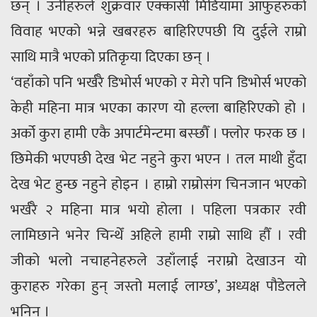
छन् । उनीहरुले शुक्रवार एक्कासी मिडियामा आफुहरुको
विवाह भएको भन्ने खबरहरु बाहिरिएपछी यि दुईले राम्रो
साथि मात्रै भएको प्रतिकृया दिएका छन् ।
‘वहाँको पनि भर्खरै डिभोर्स भएको र मेरो पनि डिभोर्स भएको
केही महिना मात्र भएका कारण यो हल्ला बाहिरिएको हो ।
अर्को कुरा हामी एकै अपार्टमेन्टमा बस्छौँ । फ्लोर फरक छ ।
छिमेकी भएपछी देख भेट नहुने कुरा भएन । तल माथी हुँदा
देख भेट हुन्छ नहुने होइन । हाम्रो राम्रोसंग चिनजान भएको
भर्खरै २ महिना मात्र भयो होला । पहिला पत्रकार रवी
लामिछाने भनेर चिन्थेँ अहिले हामी राम्रो साथि हौँ । रवी
जीको भलो नचाहनेहरुले उहाँलाई नराम्रो देखाउन यो
कुराहरु गरेका हुन् जस्तो मलाई लाग्छ’, अध्यक्ष पौडेलले
भनिन् ।