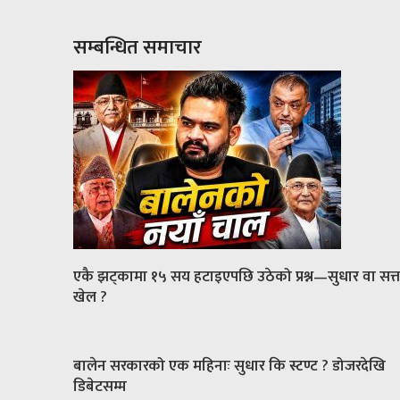
सम्बन्धित समाचार
एकै झट्कामा १५ सय हटाइएपछि उठेको प्रश्न—सुधार वा सत्त
खेल ?
बालेन सरकारको एक महिनाः सुधार कि स्टण्ट ? डोजरदेखि
डिबेटसम्म