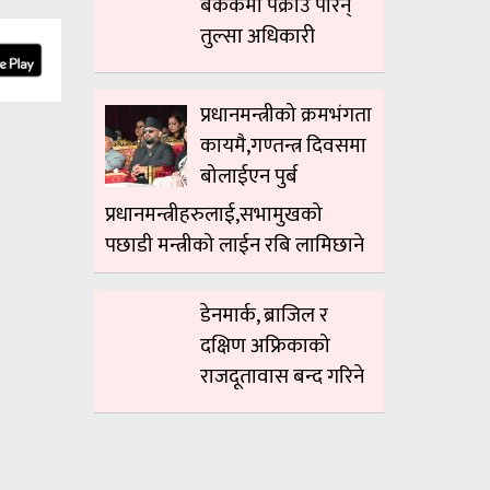
बैंककमा पक्राउ परिन्
तुल्सा अधिकारी
प्रधानमन्त्रीको क्रमभंगता
कायमै,गण्तन्त्र दिवसमा
बोलाईएन पुर्ब
प्रधानमन्त्रीहरुलाई,सभामुखको
पछाडी मन्त्रीको लाईन रबि लामिछाने
डेनमार्क, ब्राजिल र
दक्षिण अफ्रिकाको
राजदूतावास बन्द गरिने