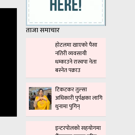
ताजा समाचार
होटलमा खाएको पैसा
नतिरी व्यवसायी
धम्काउने रास्वपा नेता
बस्नेत पक्राउ
टिकटकर तुल्सा
अधिकारी पुर्पक्षका लागि
थुनामा पुगिन्
इन्टरपोलको सहयोगमा