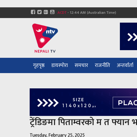
ACDT
-
12:44 AM
(Australian Time)
गृहपृष्ठ
डायस्पोरा
समचार
राजनीति
अन्तर्वार्ता
ट्रेंडिङमा पिताम्वरको म त फ्यान 
Tuesday, February 25, 2025