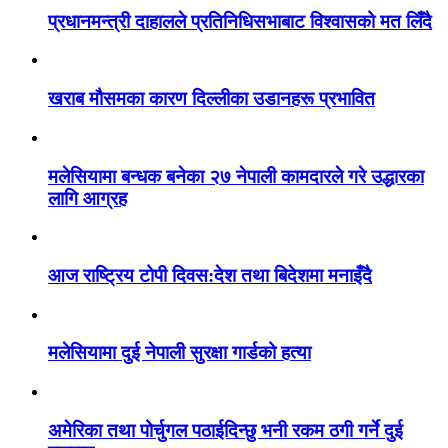
प्रधानमन्त्री दाहालले प्रतिनिधिसभाबाट विश्वासको मत लिँदै
खराब मौसमका कारण दिल्लीका उडानहरू प्रभावित
मलेसियामा बन्धक बनेका २७ नेपाली कामदारले गरे उद्धारका
लागि आग्रह
आज राष्ट्रिय टोपी दिवस:देश तथा बिदेशमा मनाइँदै
मलेसियामा दुई नेपाली सुरक्षा गार्डको हत्या
अमेरिका तथा पोर्चुगल पठाईदिन्छु भनी रकम ठगी गर्ने दुई