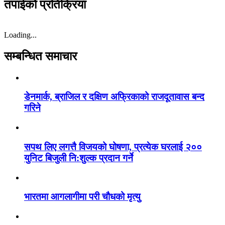
तपाईको प्रतिक्रिया
Loading...
सम्बन्धित समाचार
डेनमार्क, ब्राजिल र दक्षिण अफ्रिकाको राजदूतावास बन्द
गरिने
सपथ लिए लगत्तै विजयको घोषणा, प्रत्येक घरलाई २००
युनिट बिजुली नि:शुल्क प्रदान गर्ने
भारतमा आगलागीमा परी चौधको मृत्यु