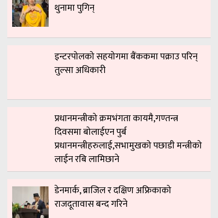
थुनामा पुगिन्
इन्टरपोलको सहयोगमा बैंककमा पक्राउ परिन्
तुल्सा अधिकारी
प्रधानमन्त्रीको क्रमभंगता कायमै,गण्तन्त्र
दिवसमा बोलाईएन पुर्ब
प्रधानमन्त्रीहरुलाई,सभामुखको पछाडी मन्त्रीको
लाईन रबि लामिछाने
डेनमार्क, ब्राजिल र दक्षिण अफ्रिकाको
राजदूतावास बन्द गरिने