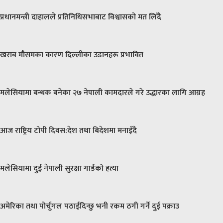
प्रधानमन्त्री दाहालले प्रतिनिधिसभाबाट विश्वासको मत लिँदै
खराब मौसमका कारण दिल्लीका उडानहरू प्रभावित
मलेसियामा बन्धक बनेका २७ नेपाली कामदारले गरे उद्धारका लागि आग्रह
आज राष्ट्रिय टोपी दिवस:देश तथा बिदेशमा मनाइँदै
मलेसियामा दुई नेपाली सुरक्षा गार्डको हत्या
अमेरिका तथा पोर्चुगल पठाईदिन्छु भनी रकम ठगी गर्ने दुई पक्राउ