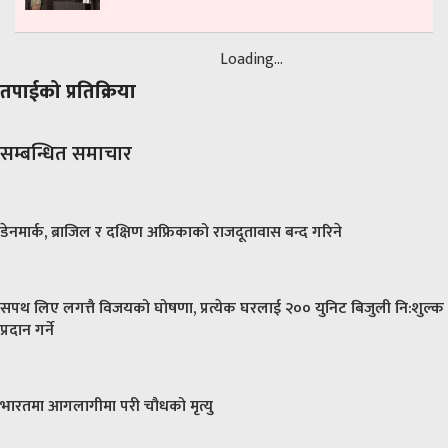
Loading...
तपाईको प्रतिक्रिया
सम्बन्धित समाचार
डेनमार्क, ब्राजिल र दक्षिण अफ्रिकाको राजदूतावास बन्द गरिने
सपथ लिए लगत्तै विजयको घोषणा, प्रत्येक घरलाई २०० युनिट बिजुली नि:शुल्क
प्रदान गर्ने
भारतमा आगलागीमा परी चौधको मृत्यु