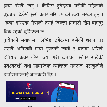
हत्या गरेकी छन् । लिभिङ टुगेदरमा बसेकी महिलाले
बुधबार दिउँसो छुरी प्रहार गरि प्रेमीको हत्या गरेकी हुन् ।
हत्या गरिएका नेपाली तनहुँ जिल्ला निवासी खेम बहादुर
बिक रहेको बुझिएको छ ।
कुवेतको मंगाफमा लिभिङ टुगेदरमा बसेकी धरान घर
भएकी भनिएकी माया गुरुङले छाती र ढाडमा धारिलो
हतियार प्रहार गरेर हत्या गरी कपडाले छोपेर राखेकी
प्रतक्ष्यदर्शी तथा सामाजिक व्यक्तित्व नवराज पराजुलीले
हाम्रोसंचारलाई जानकारी दिए ।