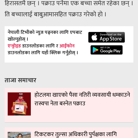
हिरासतमै छन् । पक्राउ पर्नेमा एक बच्चा समेत रहेका छन् ।
ति बच्चालाई बाबुआमासहित पक्राउ गरेको हो ।
नेपाली टिभीको न्युज पढ्नका लागि एपबाट
खोल्नुहोस् ।
एन्ड्रोइड
डाउनलोडका लागि र
आईफोन
डाउनलोडका लागि यहाँ क्लिक गर्नुहोस् ।
ताजा समाचार
होटलमा खाएको पैसा नतिरी व्यवसायी धम्काउने
रास्वपा नेता बस्नेत पक्राउ
टिकटकर तुल्सा अधिकारी पुर्पक्षका लागि