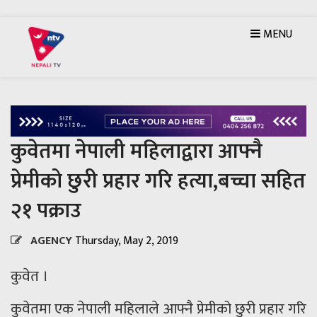
MENU
कुवेतमा नेपाली महिलाद्वारा आफ्नै
प्रेमीको छुरी प्रहार गरि हत्या,बच्चा सहित
२१ पक्राउ
AGENCY
Thursday, May 2, 2019
कुवेत ।
कुवेतमा एक नेपाली महिलाले आफ्नै प्रेमीको छुरी प्रहार गरि